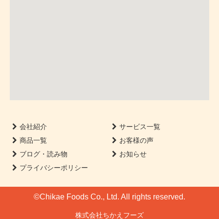
会社紹介
サービス一覧
商品一覧
お客様の声
ブログ・読み物
お知らせ
プライバシーポリシー
©Chikae Foods Co., Ltd. All rights reserved.
株式会社ちかえフーズ