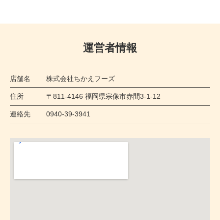
運営者情報
店舗名
株式会社ちかえフーズ
住所
〒811-4146 福岡県宗像市赤間3-1-12
連絡先
0940-39-3941