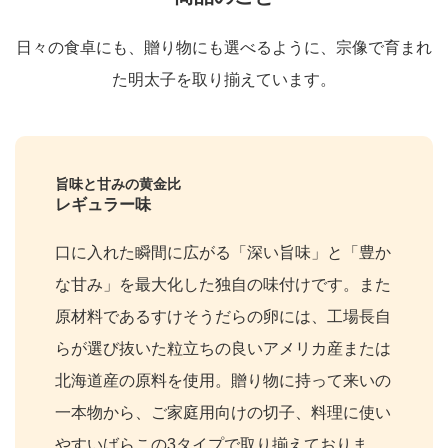
日々の食卓にも、贈り物にも選べるように、宗像で育まれ
た明太子を取り揃えています。
旨味と甘みの黄金比
レギュラー味
口に入れた瞬間に広がる「深い旨味」と「豊か
な甘み」を最大化した独自の味付けです。また
原材料であるすけそうだらの卵には、工場長自
らが選び抜いた粒立ちの良いアメリカ産または
北海道産の原料を使用。贈り物に持って来いの
一本物から、ご家庭用向けの切子、料理に使い
やすいばらこの3タイプで取り揃えておりま