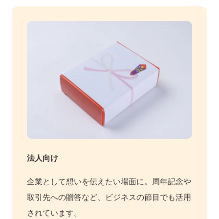
法人向け
企業として想いを伝えたい場面に。周年記念や
取引先への贈答など、ビジネスの節目でも活用
されています。