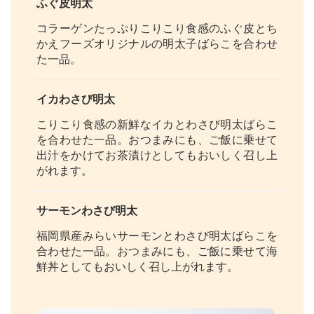
ふぐ皮明太
コラーゲンたっぷりこりこり食感のふぐ皮とち
かえフーズオリジナルの明太子ばらこを合わせ
た一品。
イカわさび明太
こりこり食感の新鮮なイカとわさび明太ばらこ
を合わせた一品。おつまみにも、ご飯に乗せて
出汁をかけてお茶漬けとしてもおいしく召し上
がれます。
サーモンわさび明太
福岡県産みらいサーモンとわさび明太ばらこを
合わせた一品。おつまみにも、ご飯に乗せて海
鮮丼としてもおいしく召し上がれます。