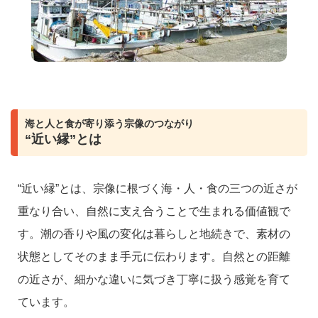
海と人と食が寄り添う宗像のつながり
“近い縁”とは
“近い縁”とは、宗像に根づく海・人・食の三つの近さが
重なり合い、自然に支え合うことで生まれる価値観で
す。潮の香りや風の変化は暮らしと地続きで、素材の
状態としてそのまま手元に伝わります。自然との距離
の近さが、細かな違いに気づき丁寧に扱う感覚を育て
ています。