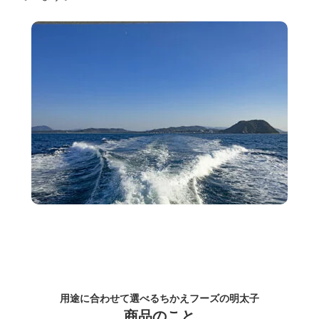
用途に合わせて選べるちかえフーズの明太子
商品のこと