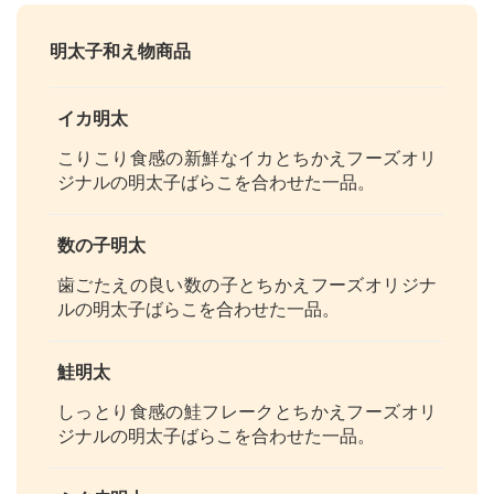
明太子和え物商品
イカ明太
こりこり食感の新鮮なイカとちかえフーズオリ
ジナルの明太子ばらこを合わせた一品。
数の子明太
歯ごたえの良い数の子とちかえフーズオリジナ
ルの明太子ばらこを合わせた一品。
鮭明太
しっとり食感の鮭フレークとちかえフーズオリ
ジナルの明太子ばらこを合わせた一品。