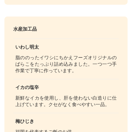
水産加工品
いわし明太
脂ののったイワシにちかえフーズオリジナルの
ばらこをたっぷり詰め込みました。一つ一つ手
作業で丁寧に作っています。
イカの塩辛
新鮮なイカを使用し、肝を使わない白造りに仕
上げています。クセがなく食べやすい一品。
梅ひじき
福岡を代表するご飯のお供。