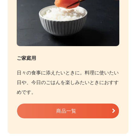
ご家庭用
日々の食事に添えたいときに。料理に使いたい
日や、今日のごはんを楽しみたいときにおすす
めです。
商品一覧