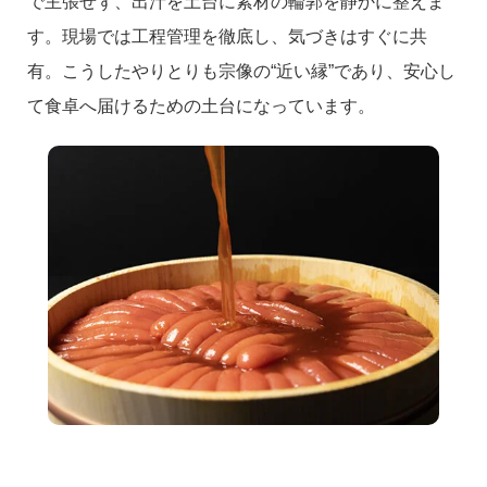
で主張せず、出汁を土台に素材の輪郭を静かに整えま
す。現場では工程管理を徹底し、気づきはすぐに共
有。こうしたやりとりも宗像の“近い縁”であり、安心し
て食卓へ届けるための土台になっています。