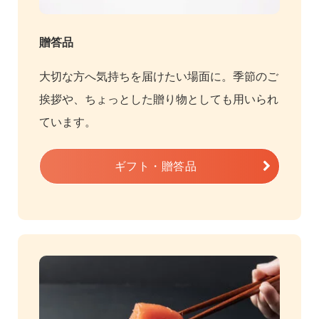
贈答品
大切な方へ気持ちを届けたい場面に。季節のご
挨拶や、ちょっとした贈り物としても用いられ
ています。
ギフト・贈答品