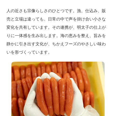
人の近さも宗像らしさのひとつです。漁、仕込み、販
売と立場は違っても、日常の中で声を掛け合い小さな
変化を共有しています。その連携が、明太子の仕上が
りに一体感を生み出します。海の恵みを整え、旨みを
静かに引き出す文化が、ちかえフーズのやさしい味わ
いを形づくっています。