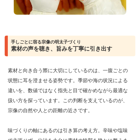
手しごとに宿る宗像の明太子づくり
素材の声を聴き、旨みを丁寧に引き出す
素材と向き合う際に大切にしているのは、一腹ごとの
状態に耳を澄ませる姿勢です。季節や海の状況による
違いを、数値ではなく指先と目で確かめながら最適な
扱い方を探っています。この判断を支えているのが、
宗像の自然や人との距離の近さです。
味づくりの軸にあるのは引き算の考え方。辛味や塩味