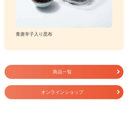
青唐辛子入り昆布
商品一覧
オンラインショップ