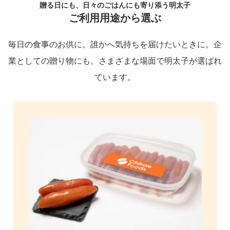
贈る日にも、日々のごはんにも寄り添う明太子
ご利用用途から選ぶ
毎日の食事のお供に。誰かへ気持ちを届けたいときに。企
業としての贈り物にも。さまざまな場面で明太子が選ばれ
ています。