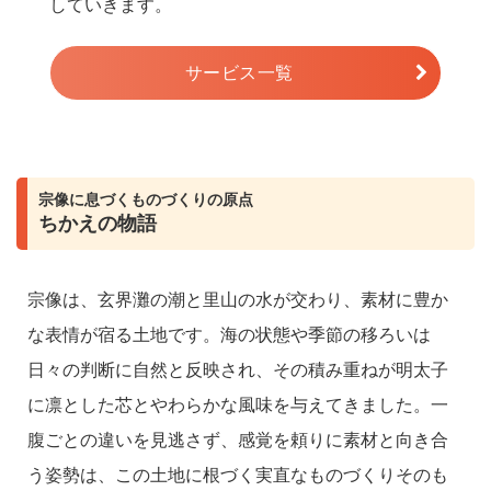
していきます。
サービス一覧
宗像に息づくものづくりの原点
ちかえの物語
宗像は、玄界灘の潮と里山の水が交わり、素材に豊か
な表情が宿る土地です。海の状態や季節の移ろいは
日々の判断に自然と反映され、その積み重ねが明太子
に凛とした芯とやわらかな風味を与えてきました。一
腹ごとの違いを見逃さず、感覚を頼りに素材と向き合
う姿勢は、この土地に根づく実直なものづくりそのも