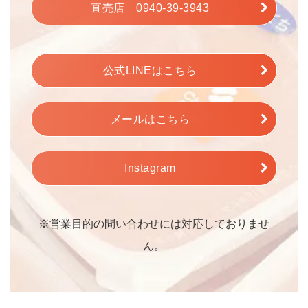
直売店 0940-39-3943
公式LINEはこちら
メールはこちら
Instagram
※営業目的の問い合わせには対応しておりませ
ん。