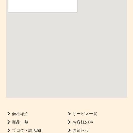
会社紹介
サービス一覧
商品一覧
お客様の声
ブログ・読み物
お知らせ