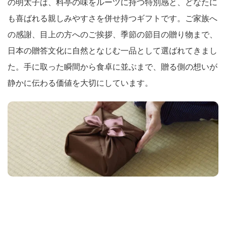
の明太子は、料亭の味をルーツに持つ特別感と、どなたに
も喜ばれる親しみやすさを併せ持つギフトです。ご家族へ
の感謝、目上の方へのご挨拶、季節の節目の贈り物まで、
日本の贈答文化に自然となじむ一品として選ばれてきまし
た。手に取った瞬間から食卓に並ぶまで、贈る側の想いが
静かに伝わる価値を大切にしています。