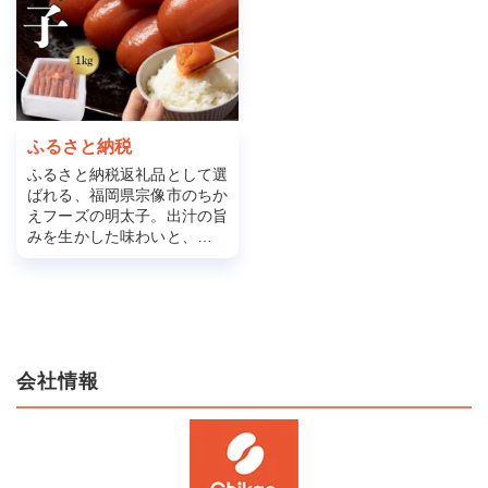
ふるさと納税
ふるさと納税返礼品として選
ばれる、福岡県宗像市のちか
えフーズの明太子。出汁の旨
みを生かした味わいと、使い
やすいラインナップで地域を
応援できます。
会社情報