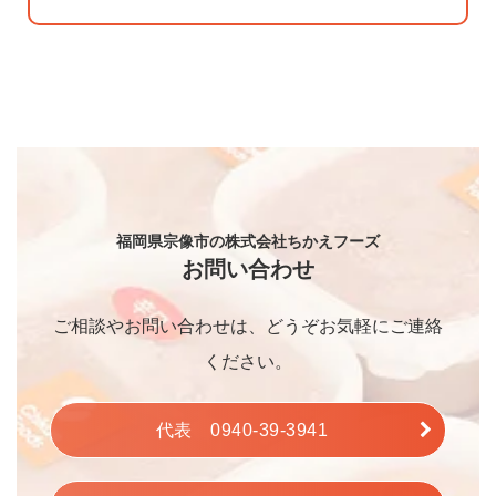
福岡県宗像市の株式会社ちかえフーズ
お問い合わせ
ご相談やお問い合わせは、どうぞお気軽にご連絡
ください。
代表 0940-39-3941