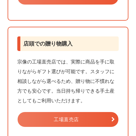
店頭での贈り物購入
宗像の工場直売店では、実際に商品を手に取
りながらギフト選びが可能です。スタッフに
相談しながら選べるため、贈り物に不慣れな
方でも安心です。当日持ち帰りできる手土産
としてもご利用いただけます。
工場直売店