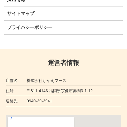
サイトマップ
プライバシーポリシー
運営者情報
店舗名
株式会社ちかえフーズ
住所
〒811-4146 福岡県宗像市赤間3-1-12
連絡先
0940-39-3941