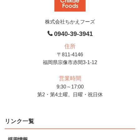
株式会社ちかえフーズ
0940-39-3941
住所
〒811-4146
福岡県宗像市赤間3-1-12
営業時間
9:30～17:00
第2・第4土曜、日曜・祝日休
リンク一覧
採用情報