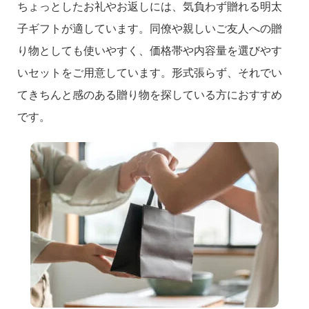
ちょっとしたお礼やお返しには、気負わず贈れる明太
子ギフトが適しています。同僚や親しいご友人への贈
り物としても使いやすく、価格帯や内容量を選びやす
いセットをご用意しています。形式張らず、それでい
てきちんと感のある贈り物を探している方におすすめ
です。