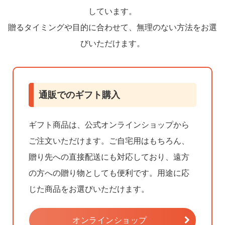
しています。
贈るタイミングや目的に合わせて、無理のない方法をお選
びいただけます。
通販でのギフト購入
ギフト商品は、公式オンラインショップから
ご注文いただけます。ご自宅用はもちろん、
贈り先への直接配送にも対応しており、遠方
の方への贈り物としても便利です。用途に応
じた商品をお選びいただけます。
オンラインショップ