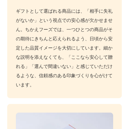
ギフトとして選ばれる商品には、「相手に失礼
がないか」という視点での安心感が欠かせませ
ん。ちかえフーズでは、一つひとつの商品がそ
の期待にきちんと応えられるよう、日頃から安
定した品質イメージを大切にしています。細か
な説明を添えなくても、「ここなら安心して贈
れる」「選んで間違いない」と感じていただけ
るような、信頼感のある印象づくりを心がけて
います。