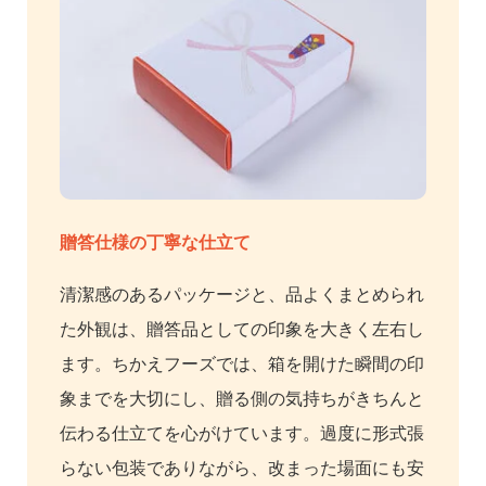
贈答仕様の丁寧な仕立て
清潔感のあるパッケージと、品よくまとめられ
た外観は、贈答品としての印象を大きく左右し
ます。ちかえフーズでは、箱を開けた瞬間の印
象までを大切にし、贈る側の気持ちがきちんと
伝わる仕立てを心がけています。過度に形式張
らない包装でありながら、改まった場面にも安