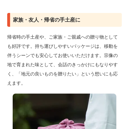
家族・友人・帰省の手土産に
帰省時の手土産や、ご家族・ご親戚への贈り物として
も好評です。持ち運びしやすいパッケージは、移動を
伴うシーンでも安心してお使いいただけます。宗像の
地で育まれた味として、会話のきっかけにもなりやす
く、「地元の良いものを贈りたい」という想いにも応
えます。