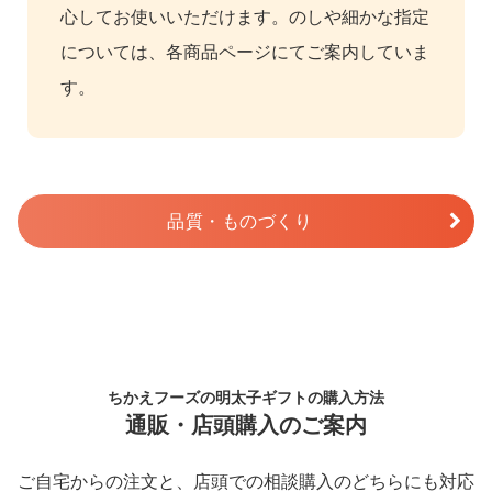
心してお使いいただけます。のしや細かな指定
については、各商品ページにてご案内していま
す。
品質・ものづくり
ちかえフーズの明太子ギフトの購入方法
通販・店頭購入のご案内
ご自宅からの注文と、店頭での相談購入のどちらにも対応