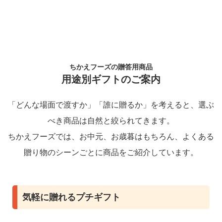
ちかえフーズの贈答用商品
用途別ギフトのご案内
「どんな場面で渡すか」「誰に贈るか」を考えると、選ぶ
べき商品は自然と絞られてきます。
ちかえフーズでは、お中元、お歳暮はもちろん、よくある
贈り物のシーンごとに商品をご紹介しています。
気軽に贈れるプチギフト