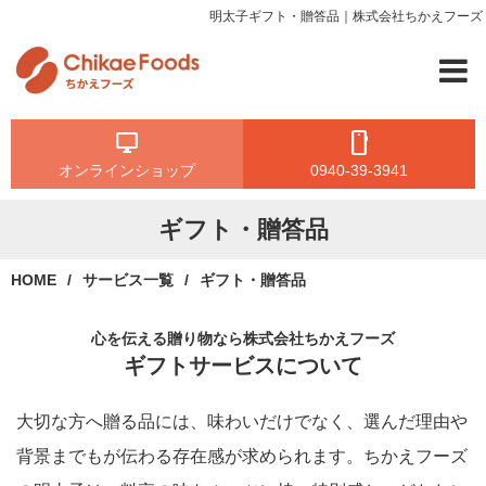
明太子ギフト・贈答品｜株式会社ちかえフーズ
オンラインショップ
0940-39-3941
ギフト・贈答品
HOME
サービス一覧
ギフト・贈答品
心を伝える贈り物なら株式会社ちかえフーズ
ギフトサービスについて
大切な方へ贈る品には、味わいだけでなく、選んだ理由や
背景までもが伝わる存在感が求められます。ちかえフーズ