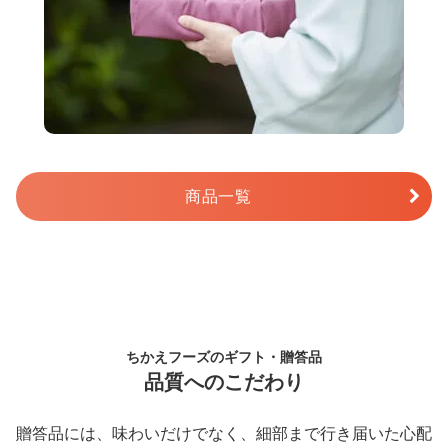
商品一覧
ちかえフーズのギフト・贈答品
品質へのこだわり
贈答品には、味わいだけでなく、細部まで行き届いた心配