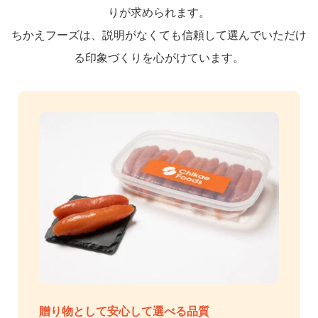
りが求められます。
ちかえフーズは、説明がなくても信頼して選んでいただけ
る印象づくりを心がけています。
贈り物として安心して選べる品質